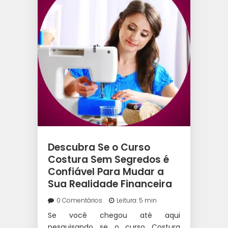
Descubra Se o Curso
Costura Sem Segredos é
Confiável Para Mudar a
Sua Realidade Financeira
0 Comentários
Leitura: 5 min
Se você chegou até aqui
pesquisando se o curso Costura