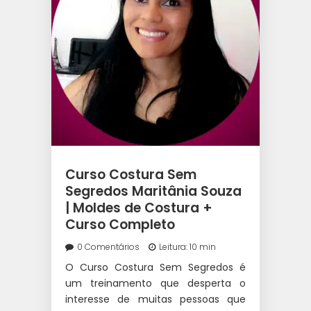
Curso Costura Sem
Segredos Maritânia Souza
| Moldes de Costura +
Curso Completo
0 Comentários
Leitura: 10 min
O Curso Costura Sem Segredos é
um treinamento que desperta o
interesse de muitas pessoas que