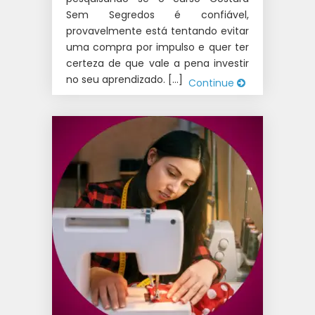
Sem Segredos é confiável,
provavelmente está tentando evitar
uma compra por impulso e quer ter
certeza de que vale a pena investir
no seu aprendizado. […]
Continue