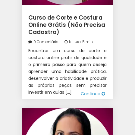
Curso de Corte e Costura
Online Grátis (Não Precisa
Cadastro)
0 Comentários
Leitura: 5 min
Encontrar um curso de corte e
costura online grátis de qualidade é
o primeiro passo para quem deseja
aprender uma habilidade prática,
desenvolver a criatividade e produzir
as próprias peças sem precisar
investir em aulas […]
Continue