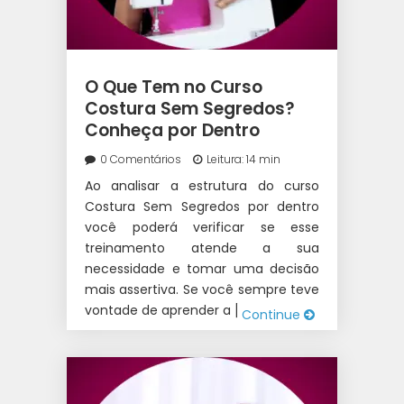
O Que Tem no Curso
Costura Sem Segredos?
Conheça por Dentro
0 Comentários
Leitura: 14 min
Ao analisar a estrutura do curso
Costura Sem Segredos por dentro
você poderá verificar se esse
treinamento atende a sua
necessidade e tomar uma decisão
mais assertiva. Se você sempre teve
vontade de aprender a […]
Continue