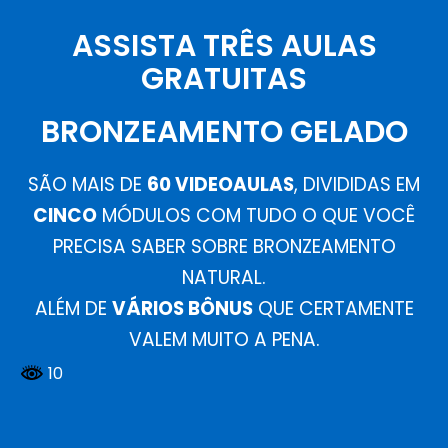
ASSISTA TRÊS AULAS
GRATUITAS
BRONZEAMENTO GELADO
SÃO MAIS DE
60 VIDEOAULAS
, DIVIDIDAS EM
CINCO
MÓDULOS COM TUDO O QUE VOCÊ
PRECISA SABER SOBRE BRONZEAMENTO
NATURAL.
ALÉM DE
VÁRIOS BÔNUS
QUE CERTAMENTE
VALEM MUITO A PENA.
10