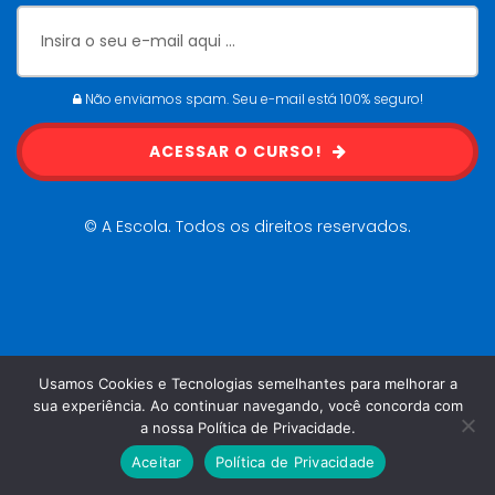
Não enviamos spam. Seu e-mail está 100% seguro!
ACESSAR O CURSO!
© A Escola. Todos os direitos reservados.
Usamos Cookies e Tecnologias semelhantes para melhorar a
sua experiência. Ao continuar navegando, você concorda com
a nossa Política de Privacidade.
Aceitar
Política de Privacidade